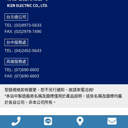
台北總公司
TEL: (02)8973-5633
FAX: (02)2978-7490
台中服務處
TEL: (04)2452-5643
高雄服務處
TEL: (07)690-6602
FAX: (07)690-6603
型錄規格如有變更，恕不另行通知，故請來電洽詢!
*本站中製造廠商名稱及圖標僅用於產品說明，這些名稱及圖標均屬
於各自公司，非本公司所有。