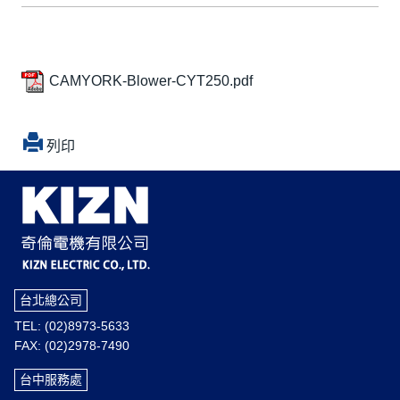
CAMYORK-Blower-CYT250.pdf
列印
台北總公司
TEL: (02)8973-5633
FAX: (02)2978-7490
台中服務處