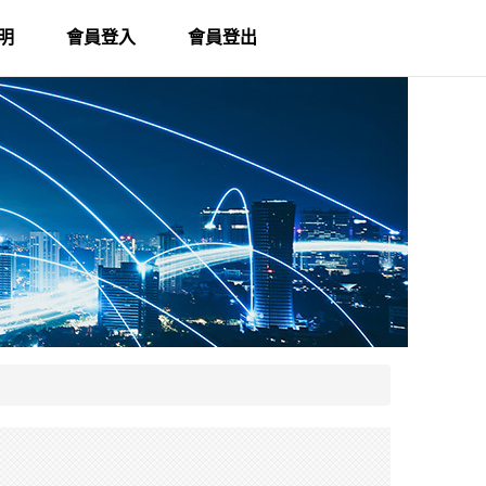
明
會員登入
會員登出