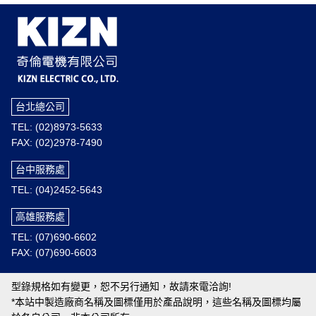
台北總公司
TEL: (02)8973-5633
FAX: (02)2978-7490
台中服務處
TEL: (04)2452-5643
高雄服務處
TEL: (07)690-6602
FAX: (07)690-6603
型錄規格如有變更，恕不另行通知，故請來電洽詢!
*本站中製造廠商名稱及圖標僅用於產品說明，這些名稱及圖標均屬