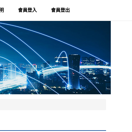
明
會員登入
會員登出